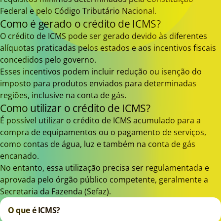
Federal e pelo Código Tributário Nacional.
Como é gerado o crédito de ICMS?
O crédito de ICMS pode ser gerado devido às diferentes
alíquotas praticadas pelos estados e aos incentivos fiscais
concedidos pelo governo.
Esses incentivos podem incluir redução ou isenção do
imposto para produtos enviados para determinadas
regiões, inclusive na conta de gás.
Como utilizar o crédito de ICMS?
É possível utilizar o crédito de ICMS acumulado para a
compra de equipamentos ou o pagamento de serviços,
como contas de água, luz e também na conta de gás
encanado.
No entanto, essa utilização precisa ser regulamentada e
aprovada pelo órgão público competente, geralmente a
Secretaria da Fazenda (Sefaz).
O que é ICMS?