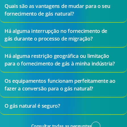
Quais são as vantagens de mudar para o seu
fornecimento de gás natural?
Há alguma interrupção no fornecimento de
gás durante o processo de migração?
Há alguma restrição geográfica ou limitação
para o fornecimento de gás à minha indústria?
Os equipamentos funcionam perfeitamente ao
fazer a conversão para o gás natural?
O gás natural é seguro?
Consultar todas as perguntas