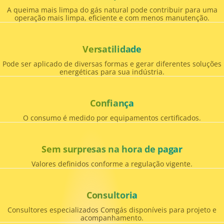
A queima mais limpa do gás natural pode contribuir para uma
operação mais limpa, eficiente e com menos manutenção.
Versatilidade
Pode ser aplicado de diversas formas e gerar diferentes soluções
energéticas para sua indústria.
Confiança
O consumo é medido por equipamentos certificados.
Sem surpresas na hora de pagar
Valores definidos conforme a regulação vigente.
Consultoria
Consultores especializados Comgás disponíveis para projeto e
acompanhamento.